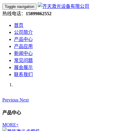
Toggle navigation
热线电话：
15899862552
首页
公司简介
产品中心
产品应用
新闻中心
常见问题
展会展示
联系我们
Previous
Next
产品中心
MORE+