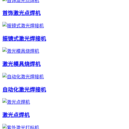
首饰激光点焊机
振镜式激光焊接机
激光模具烧焊机
自动化激光焊接机
激光点焊机