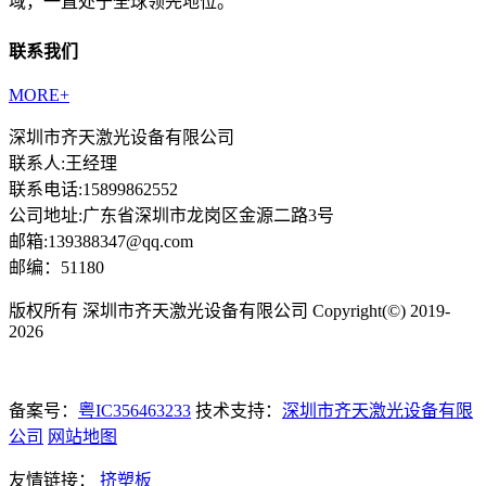
域，一直处于全球领先地位。
联系我们
MORE+
深圳市齐天激光设备有限公司
联系人:王经理
联系电话:15899862552
公司地址:广东省深圳市龙岗区金源二路3号
邮箱:139388347@qq.com
邮编：51180
版权所有 深圳市齐天激光设备有限公司 Copyright(©) 2019-
2026
备案号：
粤IC356463233
技术支持：
深圳市齐天激光设备有限
公司
网站地图
友情链接：
挤塑板