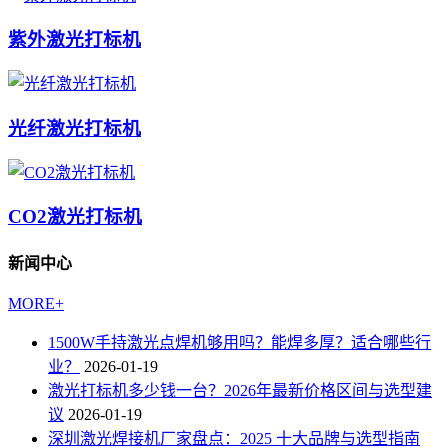
紫外激光打标机
光纤激光打标机
CO2激光打标机
新闻中心
MORE+
1500W手持激光点焊机够用吗？能焊多厚？适合哪些行
业？
2026-01-19
激光打标机多少钱一台？2026年最新价格区间与选型建
议
2026-01-19
深圳激光焊接机厂家盘点：2025 十大品牌与选型指南