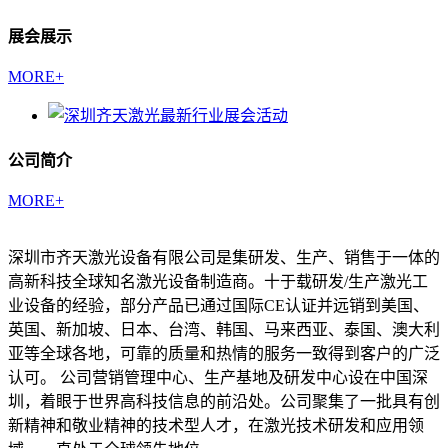
展会展示
MORE+
公司简介
MORE+
深圳市齐天激光设备有限公司是集研发、生产、销售于一体的
高新科技全球知名激光设备制造商。十于载研发/生产激光工
业设备的经验，部分产品已通过国际CE认证并远销到美国、
英国、新加坡、日本、台湾、韩国、马来西亚、泰国、澳大利
亚等全球各地，可靠的质量和热情的服务一致得到客户的广泛
认可。 公司营销管理中心、生产基地及研发中心设在中国深
圳，着眼于世界高科技信息的前沿处。公司聚集了一批具有创
新精神和敬业精神的技术型人才，在激光技术研发和应用领