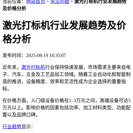
当前位置：
网站首页
>
常见问题
>
激光打标机行业发展趋势
及价格分析
激光打标机行业发展趋势及价
格分析
发布时间：2025-08-19 16:35:07
近年来，
激光打标机
行业保持快速发展，市场需求主要来自电
子、汽车、五金及工艺品加工领域。随着工业自动化和智能制
造的推进，设备精度、效率和灵活性成为企业选择的重要指
标。
在价格方面，入门级设备价格在1–3万元之间，高端设备可达5
万元以上。影响价格的因素包括功率、加工材料类型、功能配
置以及品牌口碑。
行业趋势
显示：