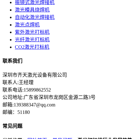
振镜式激光焊接机
激光模具烧焊机
自动化激光焊接机
激光点焊机
紫外激光打标机
光纤激光打标机
CO2激光打标机
联系我们
深圳市齐天激光设备有限公司
联系人:王经理
联系电话:15899862552
公司地址:广东省深圳市龙岗区金源二路3号
邮箱:139388347@qq.com
邮编：51180
常见问题