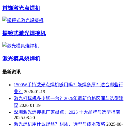
首饰激光点焊机
振镜式激光焊接机
激光模具烧焊机
最新资讯
1500W手持激光点焊机够用吗？能焊多厚？适合哪些行
业？
2026-01-19
激光打标机多少钱一台？2026年最新价格区间与选型建
议
2026-01-19
深圳激光焊接机厂家盘点：2025 十大品牌与选型指南
2025-08-20
激光焊机用什么焊丝？材质、选型与成本攻略
2025-08-