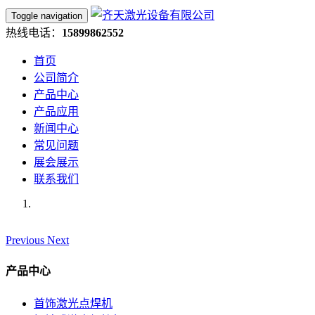
Toggle navigation
热线电话：
15899862552
首页
公司简介
产品中心
产品应用
新闻中心
常见问题
展会展示
联系我们
Previous
Next
产品中心
首饰激光点焊机