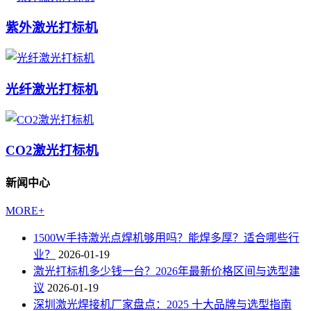
紫外激光打标机
光纤激光打标机
CO2激光打标机
新闻中心
MORE+
1500W手持激光点焊机够用吗？能焊多厚？适合哪些行
业？
2026-01-19
激光打标机多少钱一台？2026年最新价格区间与选型建
议
2026-01-19
深圳激光焊接机厂家盘点：2025 十大品牌与选型指南