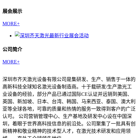
展会展示
MORE+
公司简介
MORE+
深圳市齐天激光设备有限公司是集研发、生产、销售于一体的
高新科技全球知名激光设备制造商。十于载研发/生产激光工
业设备的经验，部分产品已通过国际CE认证并远销到美国、
英国、新加坡、日本、台湾、韩国、马来西亚、泰国、澳大利
亚等全球各地，可靠的质量和热情的服务一致得到客户的广泛
认可。 公司营销管理中心、生产基地及研发中心设在中国深
圳，着眼于世界高科技信息的前沿处。公司聚集了一批具有创
新精神和敬业精神的技术型人才，在激光技术研发和应用领