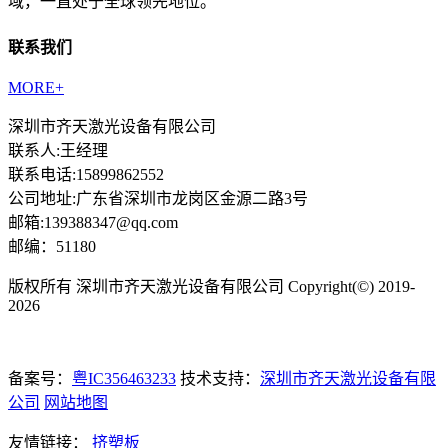
域，一直处于全球领先地位。
联系我们
MORE+
深圳市齐天激光设备有限公司
联系人:王经理
联系电话:15899862552
公司地址:广东省深圳市龙岗区金源二路3号
邮箱:139388347@qq.com
邮编：51180
版权所有 深圳市齐天激光设备有限公司 Copyright(©) 2019-
2026
备案号：
粤IC356463233
技术支持：
深圳市齐天激光设备有限
公司
网站地图
友情链接：
挤塑板