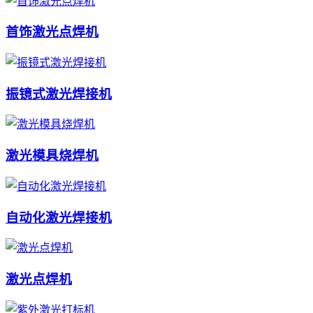
首饰激光点焊机
振镜式激光焊接机
激光模具烧焊机
自动化激光焊接机
激光点焊机