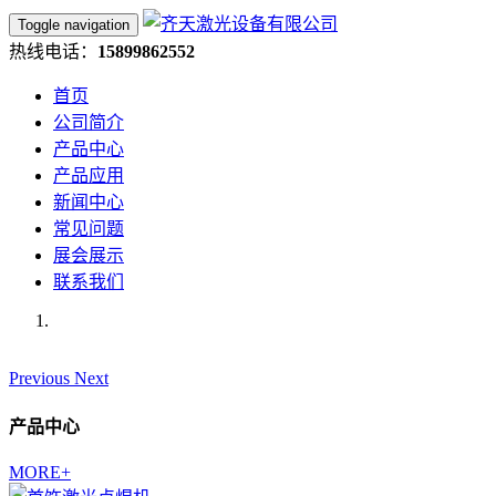
Toggle navigation
热线电话：
15899862552
首页
公司简介
产品中心
产品应用
新闻中心
常见问题
展会展示
联系我们
Previous
Next
产品中心
MORE+