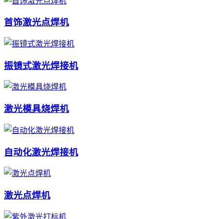
首饰激光点焊机
振镜式激光焊接机
激光模具烧焊机
自动化激光焊接机
激光点焊机