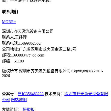
域，一直处于全球领先地位。
联系我们
MORE+
深圳市齐天激光设备有限公司
联系人:王经理
联系电话:15899862552
公司地址:广东省深圳市龙岗区金源二路3号
邮箱:139388347@qq.com
邮编：51180
版权所有 深圳市齐天激光设备有限公司 Copyright(©) 2019-
2026
备案号：
粤IC356463233
技术支持：
深圳市齐天激光设备有限
公司
网站地图
友情链接：
挤塑板