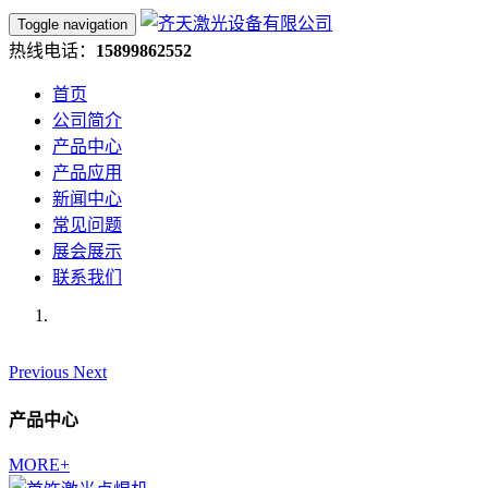
Toggle navigation
热线电话：
15899862552
首页
公司简介
产品中心
产品应用
新闻中心
常见问题
展会展示
联系我们
Previous
Next
产品中心
MORE+