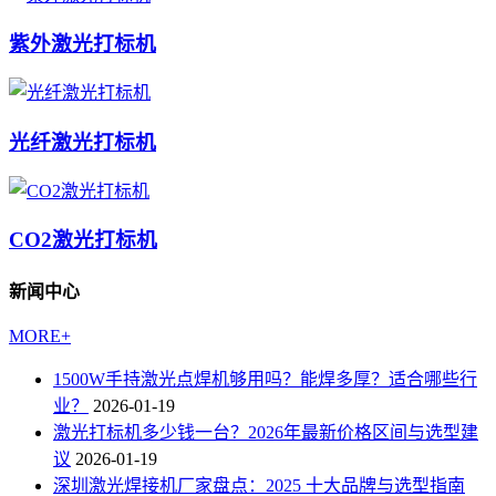
紫外激光打标机
光纤激光打标机
CO2激光打标机
新闻中心
MORE+
1500W手持激光点焊机够用吗？能焊多厚？适合哪些行
业？
2026-01-19
激光打标机多少钱一台？2026年最新价格区间与选型建
议
2026-01-19
深圳激光焊接机厂家盘点：2025 十大品牌与选型指南