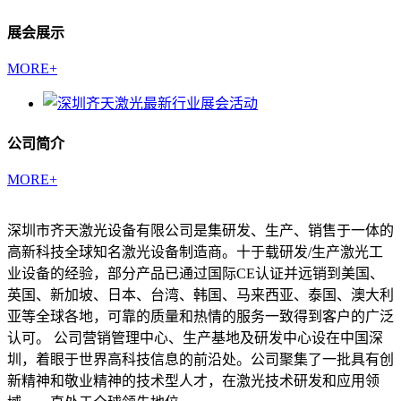
展会展示
MORE+
公司简介
MORE+
深圳市齐天激光设备有限公司是集研发、生产、销售于一体的
高新科技全球知名激光设备制造商。十于载研发/生产激光工
业设备的经验，部分产品已通过国际CE认证并远销到美国、
英国、新加坡、日本、台湾、韩国、马来西亚、泰国、澳大利
亚等全球各地，可靠的质量和热情的服务一致得到客户的广泛
认可。 公司营销管理中心、生产基地及研发中心设在中国深
圳，着眼于世界高科技信息的前沿处。公司聚集了一批具有创
新精神和敬业精神的技术型人才，在激光技术研发和应用领