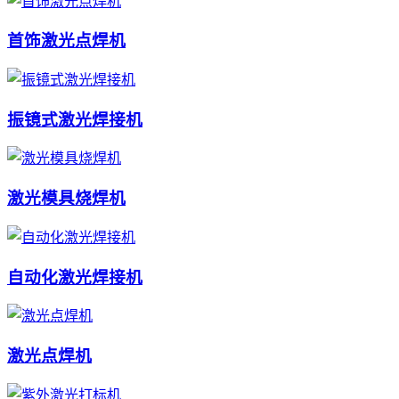
首饰激光点焊机
振镜式激光焊接机
激光模具烧焊机
自动化激光焊接机
激光点焊机