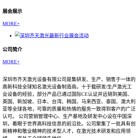
展会展示
MORE+
公司简介
MORE+
深圳市齐天激光设备有限公司是集研发、生产、销售于一体的
高新科技全球知名激光设备制造商。十于载研发/生产激光工
业设备的经验，部分产品已通过国际CE认证并远销到美国、
英国、新加坡、日本、台湾、韩国、马来西亚、泰国、澳大利
亚等全球各地，可靠的质量和热情的服务一致得到客户的广泛
认可。 公司营销管理中心、生产基地及研发中心设在中国深
圳，着眼于世界高科技信息的前沿处。公司聚集了一批具有创
新精神和敬业精神的技术型人才，在激光技术研发和应用领