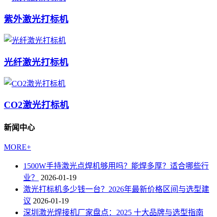
紫外激光打标机
光纤激光打标机
CO2激光打标机
新闻中心
MORE+
1500W手持激光点焊机够用吗？能焊多厚？适合哪些行
业？
2026-01-19
激光打标机多少钱一台？2026年最新价格区间与选型建
议
2026-01-19
深圳激光焊接机厂家盘点：2025 十大品牌与选型指南