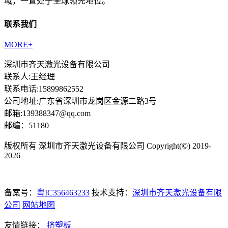
域，一直处于全球领先地位。
联系我们
MORE+
深圳市齐天激光设备有限公司
联系人:王经理
联系电话:15899862552
公司地址:广东省深圳市龙岗区金源二路3号
邮箱:139388347@qq.com
邮编：51180
版权所有 深圳市齐天激光设备有限公司 Copyright(©) 2019-
2026
备案号：
粤IC356463233
技术支持：
深圳市齐天激光设备有限
公司
网站地图
友情链接：
挤塑板