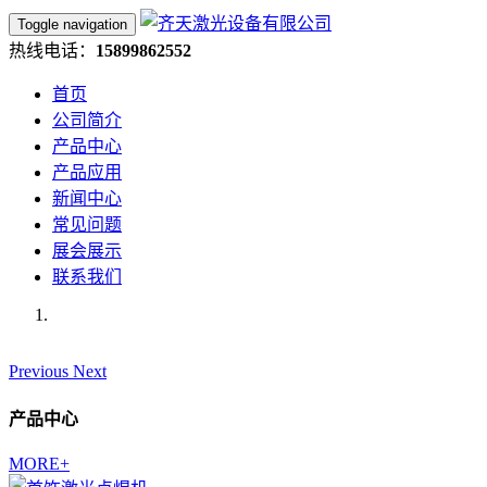
Toggle navigation
热线电话：
15899862552
首页
公司简介
产品中心
产品应用
新闻中心
常见问题
展会展示
联系我们
Previous
Next
产品中心
MORE+