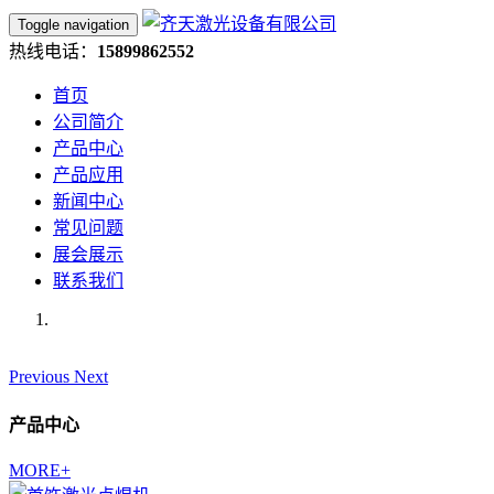
Toggle navigation
热线电话：
15899862552
首页
公司简介
产品中心
产品应用
新闻中心
常见问题
展会展示
联系我们
Previous
Next
产品中心
MORE+