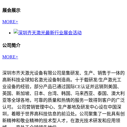
展会展示
MORE+
公司简介
MORE+
深圳市齐天激光设备有限公司是集研发、生产、销售于一体的
高新科技全球知名激光设备制造商。十于载研发/生产激光工
业设备的经验，部分产品已通过国际CE认证并远销到美国、
英国、新加坡、日本、台湾、韩国、马来西亚、泰国、澳大利
亚等全球各地，可靠的质量和热情的服务一致得到客户的广泛
认可。 公司营销管理中心、生产基地及研发中心设在中国深
圳，着眼于世界高科技信息的前沿处。公司聚集了一批具有创
新精神和敬业精神的技术型人才，在激光技术研发和应用领