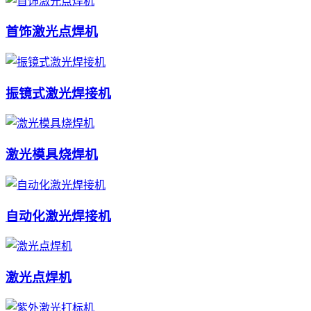
首饰激光点焊机
振镜式激光焊接机
激光模具烧焊机
自动化激光焊接机
激光点焊机