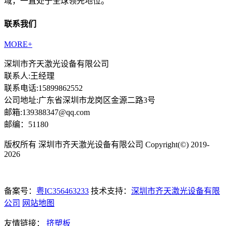
域，一直处于全球领先地位。
联系我们
MORE+
深圳市齐天激光设备有限公司
联系人:王经理
联系电话:15899862552
公司地址:广东省深圳市龙岗区金源二路3号
邮箱:139388347@qq.com
邮编：51180
版权所有 深圳市齐天激光设备有限公司 Copyright(©) 2019-
2026
备案号：
粤IC356463233
技术支持：
深圳市齐天激光设备有限
公司
网站地图
友情链接：
挤塑板