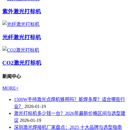
紫外激光打标机
光纤激光打标机
CO2激光打标机
新闻中心
MORE+
1500W手持激光点焊机够用吗？能焊多厚？适合哪些行
业？
2026-01-19
激光打标机多少钱一台？2026年最新价格区间与选型建
议
2026-01-19
深圳激光焊接机厂家盘点：2025 十大品牌与选型指南