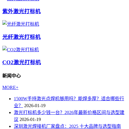
紫外激光打标机
光纤激光打标机
CO2激光打标机
新闻中心
MORE+
1500W手持激光点焊机够用吗？能焊多厚？适合哪些行
业？
2026-01-19
激光打标机多少钱一台？2026年最新价格区间与选型建
议
2026-01-19
深圳激光焊接机厂家盘点：2025 十大品牌与选型指南