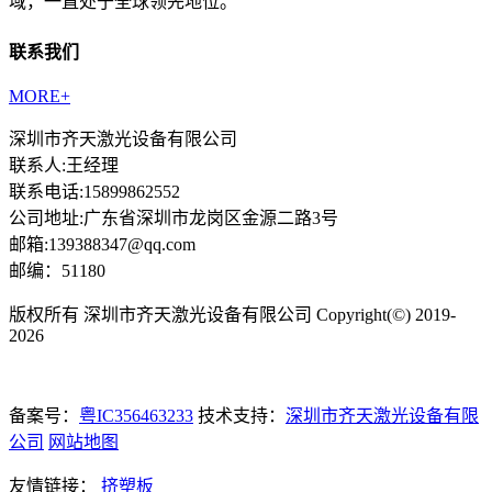
域，一直处于全球领先地位。
联系我们
MORE+
深圳市齐天激光设备有限公司
联系人:王经理
联系电话:15899862552
公司地址:广东省深圳市龙岗区金源二路3号
邮箱:139388347@qq.com
邮编：51180
版权所有 深圳市齐天激光设备有限公司 Copyright(©) 2019-
2026
备案号：
粤IC356463233
技术支持：
深圳市齐天激光设备有限
公司
网站地图
友情链接：
挤塑板