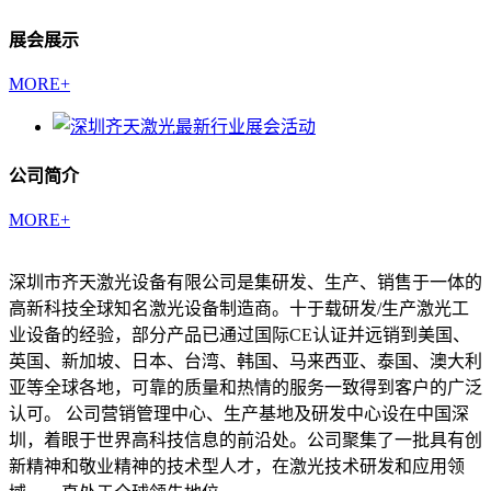
展会展示
MORE+
公司简介
MORE+
深圳市齐天激光设备有限公司是集研发、生产、销售于一体的
高新科技全球知名激光设备制造商。十于载研发/生产激光工
业设备的经验，部分产品已通过国际CE认证并远销到美国、
英国、新加坡、日本、台湾、韩国、马来西亚、泰国、澳大利
亚等全球各地，可靠的质量和热情的服务一致得到客户的广泛
认可。 公司营销管理中心、生产基地及研发中心设在中国深
圳，着眼于世界高科技信息的前沿处。公司聚集了一批具有创
新精神和敬业精神的技术型人才，在激光技术研发和应用领