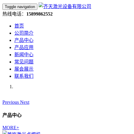
Toggle navigation
热线电话：
15899862552
首页
公司简介
产品中心
产品应用
新闻中心
常见问题
展会展示
联系我们
Previous
Next
产品中心
MORE+