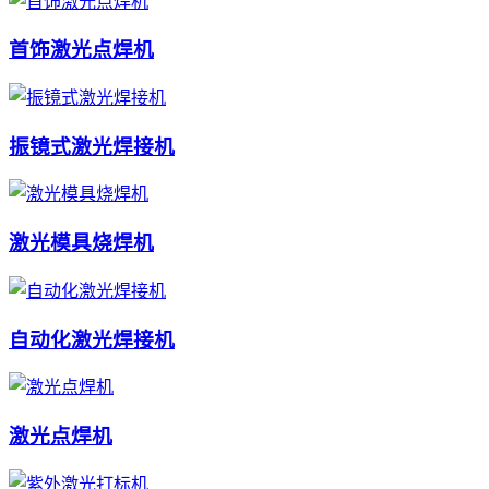
首饰激光点焊机
振镜式激光焊接机
激光模具烧焊机
自动化激光焊接机
激光点焊机