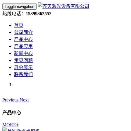
Toggle navigation
热线电话：
15899862552
首页
公司简介
产品中心
产品应用
新闻中心
常见问题
展会展示
联系我们
Previous
Next
产品中心
MORE+