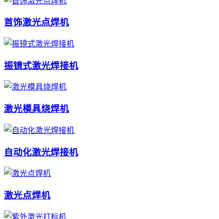
首饰激光点焊机
振镜式激光焊接机
激光模具烧焊机
自动化激光焊接机
激光点焊机