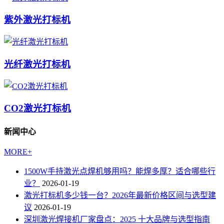
紫外激光打标机
光纤激光打标机
CO2激光打标机
新闻中心
MORE+
1500W手持激光点焊机够用吗？能焊多厚？适合哪些行
业？
2026-01-19
激光打标机多少钱一台？2026年最新价格区间与选型建
议
2026-01-19
深圳激光焊接机厂家盘点：2025 十大品牌与选型指南