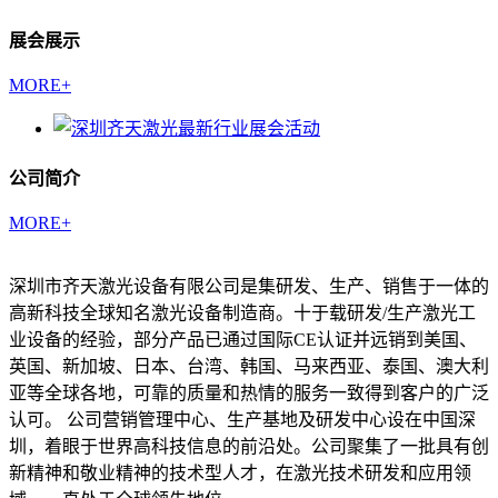
展会展示
MORE+
公司简介
MORE+
深圳市齐天激光设备有限公司是集研发、生产、销售于一体的
高新科技全球知名激光设备制造商。十于载研发/生产激光工
业设备的经验，部分产品已通过国际CE认证并远销到美国、
英国、新加坡、日本、台湾、韩国、马来西亚、泰国、澳大利
亚等全球各地，可靠的质量和热情的服务一致得到客户的广泛
认可。 公司营销管理中心、生产基地及研发中心设在中国深
圳，着眼于世界高科技信息的前沿处。公司聚集了一批具有创
新精神和敬业精神的技术型人才，在激光技术研发和应用领