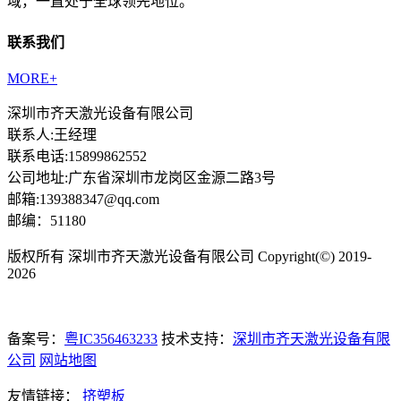
域，一直处于全球领先地位。
联系我们
MORE+
深圳市齐天激光设备有限公司
联系人:王经理
联系电话:15899862552
公司地址:广东省深圳市龙岗区金源二路3号
邮箱:139388347@qq.com
邮编：51180
版权所有 深圳市齐天激光设备有限公司 Copyright(©) 2019-
2026
备案号：
粤IC356463233
技术支持：
深圳市齐天激光设备有限
公司
网站地图
友情链接：
挤塑板