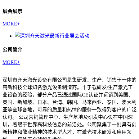
展会展示
MORE+
公司简介
MORE+
深圳市齐天激光设备有限公司是集研发、生产、销售于一体的
高新科技全球知名激光设备制造商。十于载研发/生产激光工
业设备的经验，部分产品已通过国际CE认证并远销到美国、
英国、新加坡、日本、台湾、韩国、马来西亚、泰国、澳大利
亚等全球各地，可靠的质量和热情的服务一致得到客户的广泛
认可。 公司营销管理中心、生产基地及研发中心设在中国深
圳，着眼于世界高科技信息的前沿处。公司聚集了一批具有创
新精神和敬业精神的技术型人才，在激光技术研发和应用领