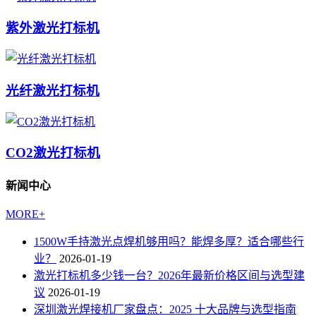
紫外激光打标机
光纤激光打标机
CO2激光打标机
新闻中心
MORE+
1500W手持激光点焊机够用吗？能焊多厚？适合哪些行
业？
2026-01-19
激光打标机多少钱一台？2026年最新价格区间与选型建
议
2026-01-19
深圳激光焊接机厂家盘点：2025 十大品牌与选型指南