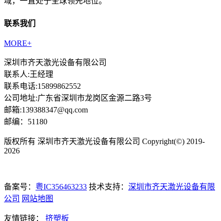
域，一直处于全球领先地位。
联系我们
MORE+
深圳市齐天激光设备有限公司
联系人:王经理
联系电话:15899862552
公司地址:广东省深圳市龙岗区金源二路3号
邮箱:139388347@qq.com
邮编：51180
版权所有 深圳市齐天激光设备有限公司 Copyright(©) 2019-
2026
备案号：
粤IC356463233
技术支持：
深圳市齐天激光设备有限
公司
网站地图
友情链接：
挤塑板