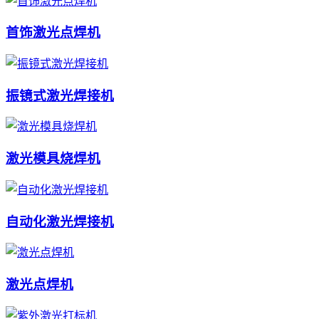
首饰激光点焊机
振镜式激光焊接机
激光模具烧焊机
自动化激光焊接机
激光点焊机