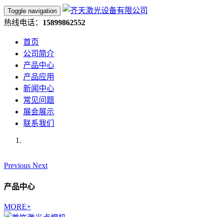
Toggle navigation
热线电话：
15899862552
首页
公司简介
产品中心
产品应用
新闻中心
常见问题
展会展示
联系我们
Previous
Next
产品中心
MORE+