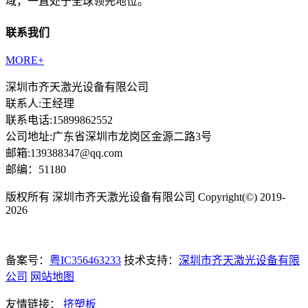
域，一直处于全球领先地位。
联系我们
MORE+
深圳市齐天激光设备有限公司
联系人:王经理
联系电话:15899862552
公司地址:广东省深圳市龙岗区金源二路3号
邮箱:139388347@qq.com
邮编：51180
版权所有 深圳市齐天激光设备有限公司 Copyright(©) 2019-
2026
备案号：
粤IC356463233
技术支持：
深圳市齐天激光设备有限
公司
网站地图
友情链接：
挤塑板