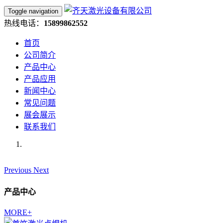
Toggle navigation
热线电话：
15899862552
首页
公司简介
产品中心
产品应用
新闻中心
常见问题
展会展示
联系我们
Previous
Next
产品中心
MORE+