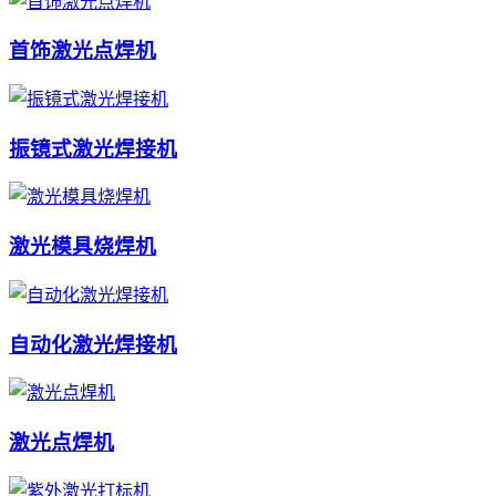
首饰激光点焊机
振镜式激光焊接机
激光模具烧焊机
自动化激光焊接机
激光点焊机