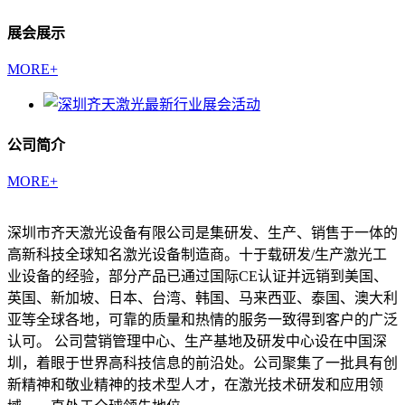
展会展示
MORE+
公司简介
MORE+
深圳市齐天激光设备有限公司是集研发、生产、销售于一体的
高新科技全球知名激光设备制造商。十于载研发/生产激光工
业设备的经验，部分产品已通过国际CE认证并远销到美国、
英国、新加坡、日本、台湾、韩国、马来西亚、泰国、澳大利
亚等全球各地，可靠的质量和热情的服务一致得到客户的广泛
认可。 公司营销管理中心、生产基地及研发中心设在中国深
圳，着眼于世界高科技信息的前沿处。公司聚集了一批具有创
新精神和敬业精神的技术型人才，在激光技术研发和应用领