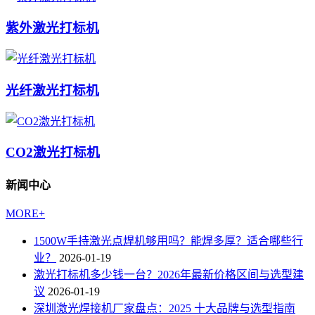
紫外激光打标机
光纤激光打标机
CO2激光打标机
新闻中心
MORE+
1500W手持激光点焊机够用吗？能焊多厚？适合哪些行
业？
2026-01-19
激光打标机多少钱一台？2026年最新价格区间与选型建
议
2026-01-19
深圳激光焊接机厂家盘点：2025 十大品牌与选型指南