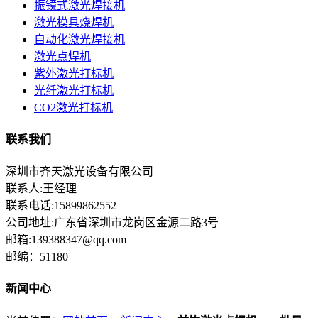
振镜式激光焊接机
激光模具烧焊机
自动化激光焊接机
激光点焊机
紫外激光打标机
光纤激光打标机
CO2激光打标机
联系我们
深圳市齐天激光设备有限公司
联系人:王经理
联系电话:15899862552
公司地址:广东省深圳市龙岗区金源二路3号
邮箱:139388347@qq.com
邮编：51180
新闻中心