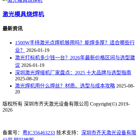
激光模具烧焊机
最新资讯
1500W手持激光点焊机够用吗？能焊多厚？适合哪些行
业？
2026-01-19
激光打标机多少钱一台？2026年最新价格区间与选型建
议
2026-01-19
深圳激光焊接机厂家盘点：2025 十大品牌与选型指南
2025-08-20
激光焊机用什么焊丝？材质、选型与成本攻略
2025-08-
20
版权所有 深圳市齐天激光设备有限公司 Copyright(©) 2019-
2026
备案号：
粤IC356463233
技术支持：
深圳市齐天激光设备有限