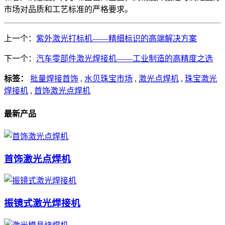
市场对品质和工艺标准的严格要求。
上一个：
紫外激光打标机——精细标识的高端解决方案
下一个：
汽车零部件激光焊接机——工业制造的高精度之选
标签：
批量焊接首饰
,
水贝珠宝市场
,
激光点焊机
,
珠宝激光
焊接机
,
首饰激光点焊机
最新产品
首饰激光点焊机
振镜式激光焊接机