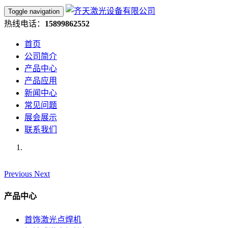
Toggle navigation
热线电话：
15899862552
首页
公司简介
产品中心
产品应用
新闻中心
常见问题
展会展示
联系我们
Previous
Next
产品中心
首饰激光点焊机