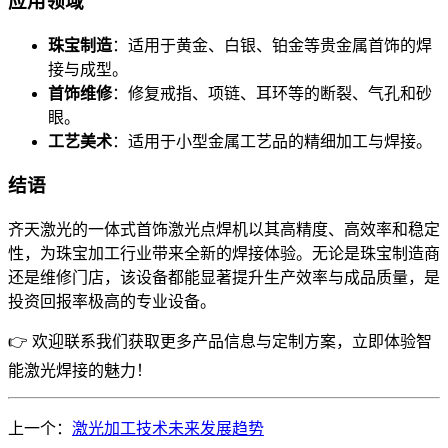
应用领域
珠宝制造
：适用于黄金、白银、铂金等贵金属首饰的焊
接与成型。
首饰维修
：修复戒指、项链、耳环等的断裂、气孔和砂
眼。
工艺美术
：适用于小型金属工艺品的精细加工与焊接。
结语
齐天激光的一体式首饰激光点焊机以其高精度、高效率和稳定
性，为珠宝加工行业带来全新的焊接体验。无论是珠宝制造商
还是维修门店，该设备都能显著提升生产效率与成品质量，是
投资回报率极高的专业设备。
👉 欢迎联系我们获取更多产品信息与定制方案，立即体验智
能激光焊接的魅力！
上一个：
激光加工技术未来发展趋势