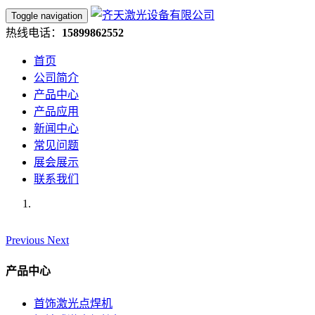
Toggle navigation
热线电话：
15899862552
首页
公司简介
产品中心
产品应用
新闻中心
常见问题
展会展示
联系我们
Previous
Next
产品中心
首饰激光点焊机