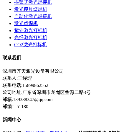
振镜式激光焊接机
激光模具烧焊机
自动化激光焊接机
激光点焊机
紫外激光打标机
光纤激光打标机
CO2激光打标机
联系我们
深圳市齐天激光设备有限公司
联系人:王经理
联系电话:15899862552
公司地址:广东省深圳市龙岗区金源二路3号
邮箱:139388347@qq.com
邮编：51180
新闻中心