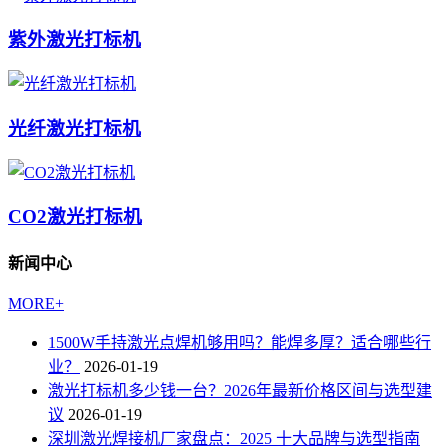
紫外激光打标机
光纤激光打标机
CO2激光打标机
新闻中心
MORE+
1500W手持激光点焊机够用吗？能焊多厚？适合哪些行
业？
2026-01-19
激光打标机多少钱一台？2026年最新价格区间与选型建
议
2026-01-19
深圳激光焊接机厂家盘点：2025 十大品牌与选型指南