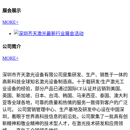
展会展示
MORE+
公司简介
MORE+
深圳市齐天激光设备有限公司是集研发、生产、销售于一体的
高新科技全球知名激光设备制造商。十于载研发/生产激光工
业设备的经验，部分产品已通过国际CE认证并远销到美国、
英国、新加坡、日本、台湾、韩国、马来西亚、泰国、澳大利
亚等全球各地，可靠的质量和热情的服务一致得到客户的广泛
认可。 公司营销管理中心、生产基地及研发中心设在中国深
圳，着眼于世界高科技信息的前沿处。公司聚集了一批具有创
新精神和敬业精神的技术型人才，在激光技术研发和应用领