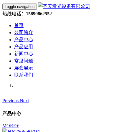
Toggle navigation
热线电话：
15899862552
首页
公司简介
产品中心
产品应用
新闻中心
常见问题
展会展示
联系我们
Previous
Next
产品中心
MORE+