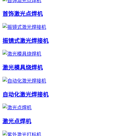
首饰激光点焊机
振镜式激光焊接机
激光模具烧焊机
自动化激光焊接机
激光点焊机