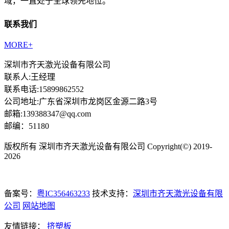
域，一直处于全球领先地位。
联系我们
MORE+
深圳市齐天激光设备有限公司
联系人:王经理
联系电话:15899862552
公司地址:广东省深圳市龙岗区金源二路3号
邮箱:139388347@qq.com
邮编：51180
版权所有 深圳市齐天激光设备有限公司 Copyright(©) 2019-
2026
备案号：
粤IC356463233
技术支持：
深圳市齐天激光设备有限
公司
网站地图
友情链接：
挤塑板