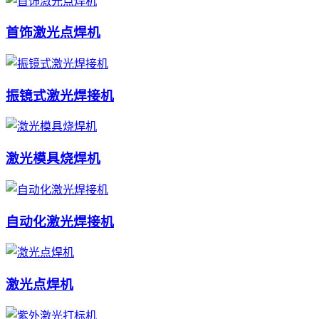
首饰激光点焊机
振镜式激光焊接机
激光模具烧焊机
自动化激光焊接机
激光点焊机