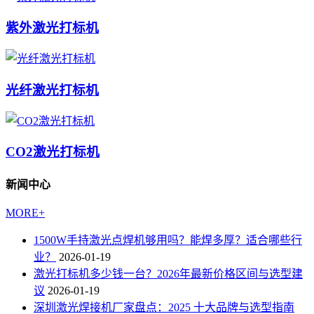
紫外激光打标机
光纤激光打标机
CO2激光打标机
新闻中心
MORE+
1500W手持激光点焊机够用吗？能焊多厚？适合哪些行
业？
2026-01-19
激光打标机多少钱一台？2026年最新价格区间与选型建
议
2026-01-19
深圳激光焊接机厂家盘点：2025 十大品牌与选型指南