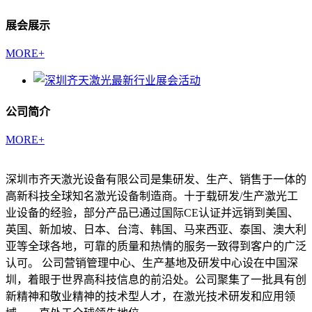
展会展示
MORE+
公司简介
MORE+
深圳市齐天激光设备有限公司是集研发、生产、销售于一体的
高新科技全球知名激光设备制造商。十于载研发/生产激光工
业设备的经验，部分产品已通过国际CE认证并远销到美国、
英国、新加坡、日本、台湾、韩国、马来西亚、泰国、澳大利
亚等全球各地，可靠的质量和热情的服务一致得到客户的广泛
认可。 公司营销管理中心、生产基地及研发中心设在中国深
圳，着眼于世界高科技信息的前沿处。公司聚集了一批具有创
新精神和敬业精神的技术型人才，在激光技术研发和应用领