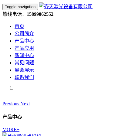
Toggle navigation
热线电话：
15899862552
首页
公司简介
产品中心
产品应用
新闻中心
常见问题
展会展示
联系我们
Previous
Next
产品中心
MORE+