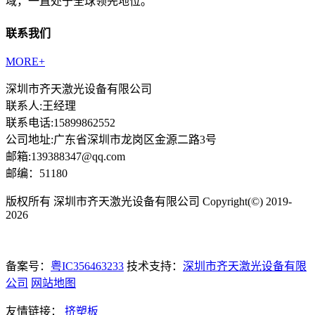
域，一直处于全球领先地位。
联系我们
MORE+
深圳市齐天激光设备有限公司
联系人:王经理
联系电话:15899862552
公司地址:广东省深圳市龙岗区金源二路3号
邮箱:139388347@qq.com
邮编：51180
版权所有 深圳市齐天激光设备有限公司 Copyright(©) 2019-
2026
备案号：
粤IC356463233
技术支持：
深圳市齐天激光设备有限
公司
网站地图
友情链接：
挤塑板