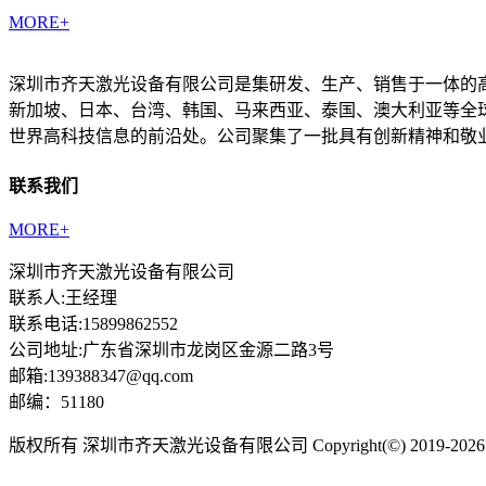
MORE+
深圳市齐天激光设备有限公司是集研发、生产、销售于一体的
新加坡、日本、台湾、韩国、马来西亚、泰国、澳大利亚等全
世界高科技信息的前沿处。公司聚集了一批具有创新精神和敬
联系我们
MORE+
深圳市齐天激光设备有限公司
联系人:王经理
联系电话:15899862552
公司地址:广东省深圳市龙岗区金源二路3号
邮箱:139388347@qq.com
邮编：51180
版权所有 深圳市齐天激光设备有限公司 Copyright(©) 2019-2026