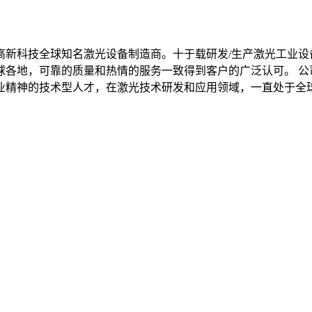
高新科技全球知名激光设备制造商。十于载研发/生产激光工业设
球各地，可靠的质量和热情的服务一致得到客户的广泛认可。 公
业精神的技术型人才，在激光技术研发和应用领域，一直处于全