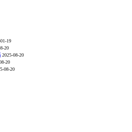
-01-19
08-20
巧
2025-08-20
08-20
5-08-20