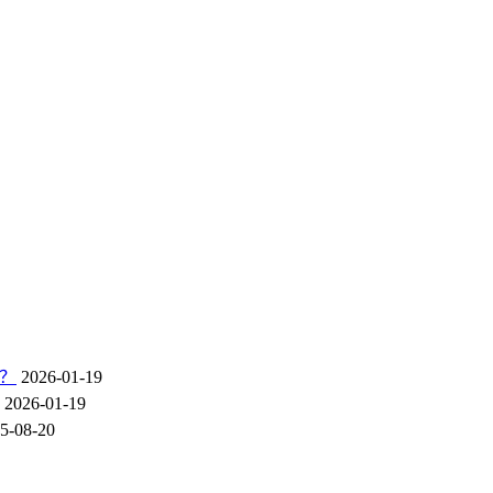
业？
2026-01-19
2026-01-19
5-08-20