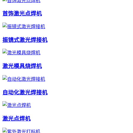
首饰激光点焊机
振镜式激光焊接机
激光模具烧焊机
自动化激光焊接机
激光点焊机