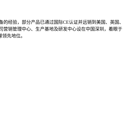
备的经验，部分产品已通过国际CE认证并远销到美国、英国、
司营销管理中心、生产基地及研发中心设在中国深圳，着眼于
球领先地位。