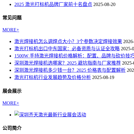
2025 激光打标机品牌厂家前十名盘点
2025-08-20
常见问题
MORE+
激光焊接机怎么调焊点大小？3个参数决定焊接效果
2026
激光打标机出口中东国家：必备资质与认证全攻略
2025-
1500W 手持激光焊接机价格解析：配置、品牌与砍价技
深圳激光焊接机选哪家？2025 避坑指南与厂家推荐
2025-
深圳激光焊接机多少钱一台？2025 价格表与配置解析
202
激光打标机行业发展趋势及价格分析
2025-08-19
展会展示
MORE+
公司简介