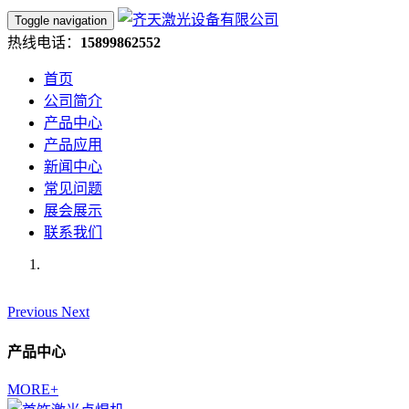
Toggle navigation
热线电话：
15899862552
首页
公司简介
产品中心
产品应用
新闻中心
常见问题
展会展示
联系我们
Previous
Next
产品中心
MORE+